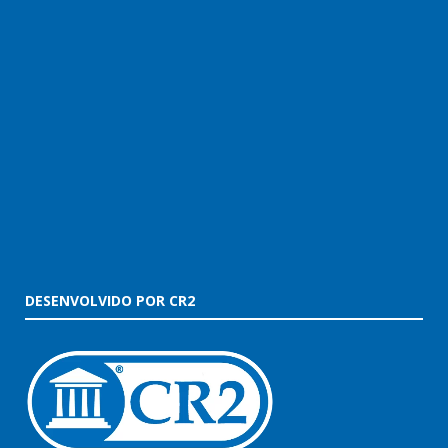
DESENVOLVIDO POR CR2