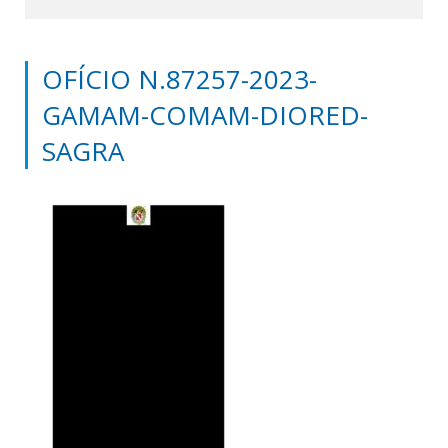
OFÍCIO N.87257-2023-
GAMAM-COMAM-DIORED-
SAGRA