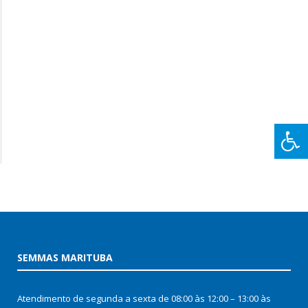
SEMMAS MARITUBA
Atendimento de segunda a sexta de 08:00 às 12:00 – 13:00 às