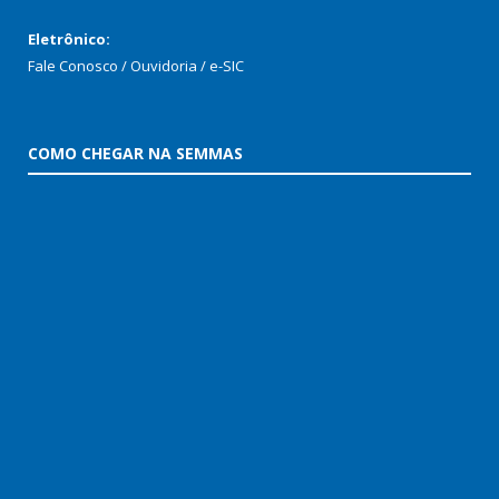
Eletrônico:
Fale Conosco / Ouvidoria / e-SIC
COMO CHEGAR NA SEMMAS