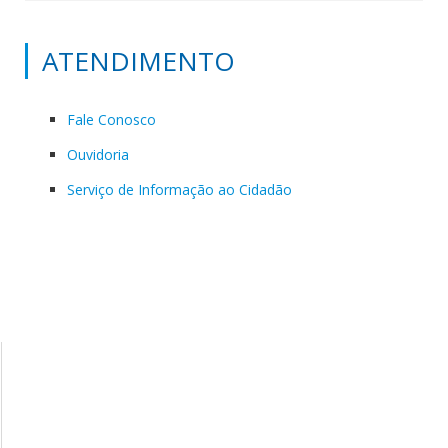
ATENDIMENTO
Fale Conosco
Ouvidoria
Serviço de Informação ao Cidadão