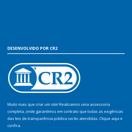
DESENVOLVIDO POR CR2
Muito mais que criar um site! Realizamos uma assessoria
completa, onde garantimos em contrato que todas as exigências
das leis de transparência pública serão atendidas. Clique aqui e
confira.