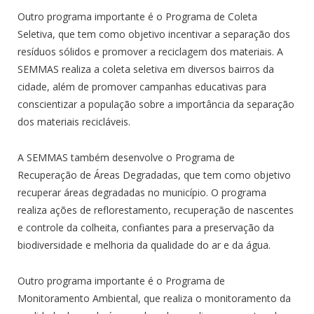
Outro programa importante é o Programa de Coleta
Seletiva, que tem como objetivo incentivar a separação dos
resíduos sólidos e promover a reciclagem dos materiais. A
SEMMAS realiza a coleta seletiva em diversos bairros da
cidade, além de promover campanhas educativas para
conscientizar a população sobre a importância da separação
dos materiais recicláveis.
A SEMMAS também desenvolve o Programa de
Recuperação de Áreas Degradadas, que tem como objetivo
recuperar áreas degradadas no município. O programa
realiza ações de reflorestamento, recuperação de nascentes
e controle da colheita, confiantes para a preservação da
biodiversidade e melhoria da qualidade do ar e da água.
Outro programa importante é o Programa de
Monitoramento Ambiental, que realiza o monitoramento da