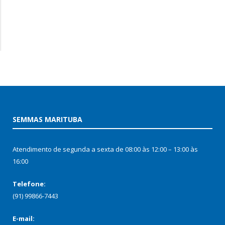
SEMMAS MARITUBA
Atendimento de segunda a sexta de 08:00 às 12:00 – 13:00 às
16:00
Telefone:
(91) 99866-7443
E-mail: