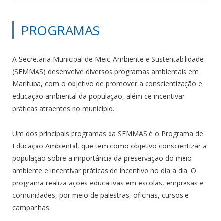
PROGRAMAS
A Secretaria Municipal de Meio Ambiente e Sustentabilidade
(SEMMAS) desenvolve diversos programas ambientais em
Marituba, com o objetivo de promover a conscientização e
educação ambiental da população, além de incentivar
práticas atraentes no município.
Um dos principais programas da SEMMAS é o Programa de
Educação Ambiental, que tem como objetivo conscientizar a
população sobre a importância da preservação do meio
ambiente e incentivar práticas de incentivo no dia a dia. O
programa realiza ações educativas em escolas, empresas e
comunidades, por meio de palestras, oficinas, cursos e
campanhas.