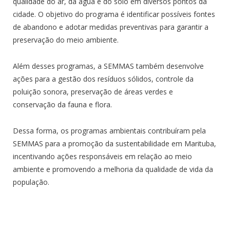
qualidade do ar, da água e do solo em diversos pontos da
cidade. O objetivo do programa é identificar possíveis fontes
de abandono e adotar medidas preventivas para garantir a
preservação do meio ambiente.
Além desses programas, a SEMMAS também desenvolve
ações para a gestão dos resíduos sólidos, controle da
poluição sonora, preservação de áreas verdes e
conservação da fauna e flora.
Dessa forma, os programas ambientais contribuíram pela
SEMMAS para a promoção da sustentabilidade em Marituba,
incentivando ações responsáveis em relação ao meio
ambiente e promovendo a melhoria da qualidade de vida da
população.