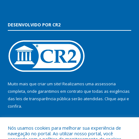
DESENVOLVIDO POR CR2
Muito mais que criar um site! Realizamos uma assessoria
completa, onde garantimos em contrato que todas as exigências
das leis de transparência pública serão atendidas. Clique aqui e
confira.
Conheça o
Programa Nacional de Transparência
Nós usamos cookies para melhorar sua experiência de
navegação no portal. Ao utilizar nosso portal, você