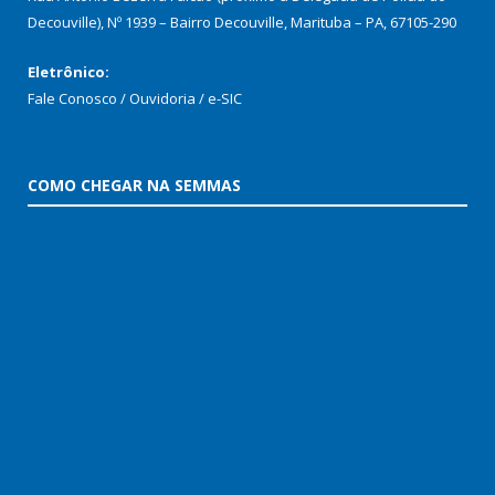
Decouville), Nº 1939 – Bairro Decouville, Marituba – PA, 67105-290
Eletrônico:
Fale Conosco / Ouvidoria / e-SIC
COMO CHEGAR NA SEMMAS