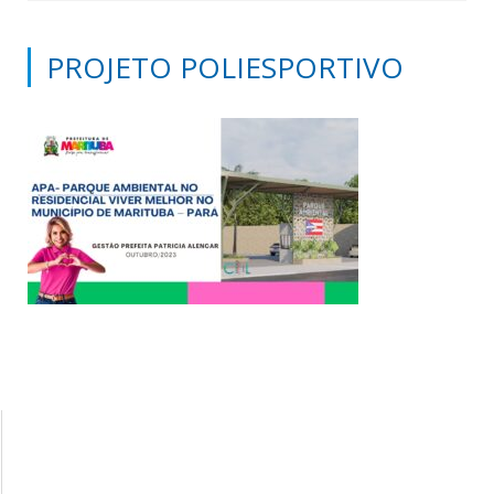
PROJETO POLIESPORTIVO