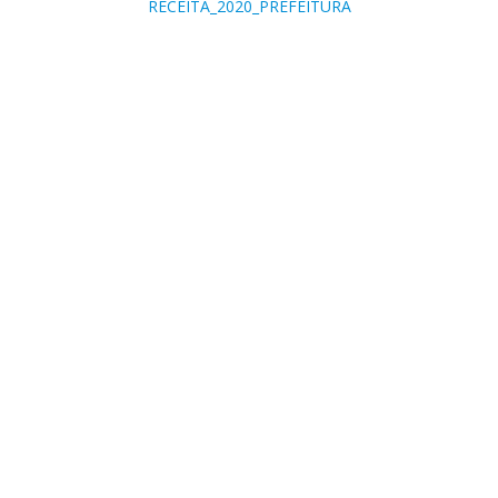
RECEITA_2020_PREFEITURA