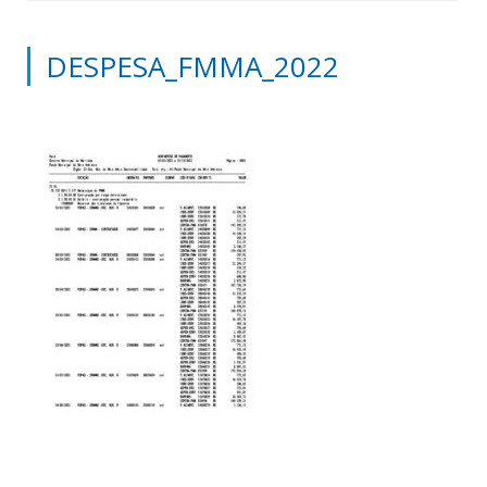
DESPESA_FMMA_2022