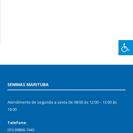
SEMMAS MARITUBA
Atendimento de segunda a sexta de 08:00 às 12:00 – 13:00 às
16:00
Telefone:
(91) 99866-7443