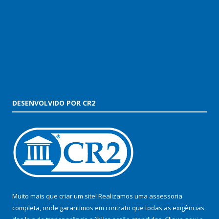
DESENVOLVIDO POR CR2
Muito mais que criar um site! Realizamos uma assessoria
completa, onde garantimos em contrato que todas as exigências