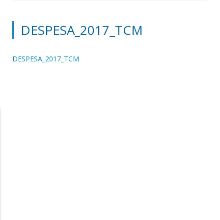
DESPESA_2017_TCM
DESPESA_2017_TCM