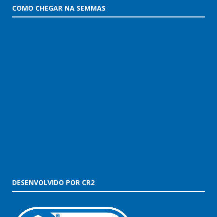
COMO CHEGAR NA SEMMAS
DESENVOLVIDO POR CR2